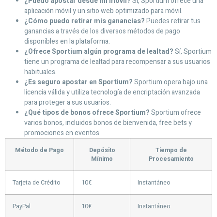
¿Puedo apostar desde mi móvil?
Sí, Sportium ofrece una
aplicación móvil y un sitio web optimizado para móvil.
¿Cómo puedo retirar mis ganancias?
Puedes retirar tus
ganancias a través de los diversos métodos de pago
disponibles en la plataforma.
¿Ofrece Sportium algún programa de lealtad?
Sí, Sportium
tiene un programa de lealtad para recompensar a sus usuarios
habituales.
¿Es seguro apostar en Sportium?
Sportium opera bajo una
licencia válida y utiliza tecnología de encriptación avanzada
para proteger a sus usuarios.
¿Qué tipos de bonos ofrece Sportium?
Sportium ofrece
varios bonos, incluidos bonos de bienvenida, free bets y
promociones en eventos.
Método de Pago
Depósito
Tiempo de
Mínimo
Procesamiento
Tarjeta de Crédito
10€
Instantáneo
PayPal
10€
Instantáneo