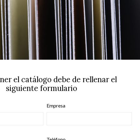
ner el catálogo debe de rellenar el
siguiente formulario
Empresa
Teléfono