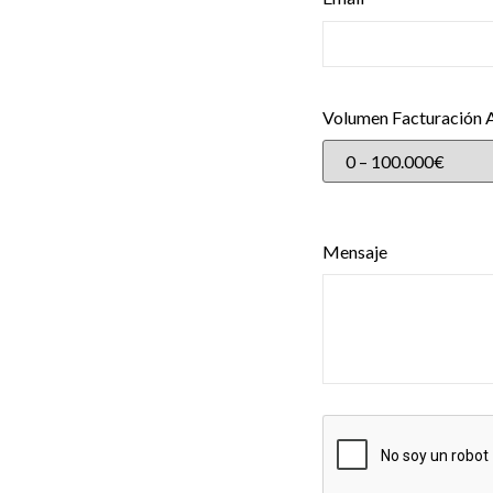
Volumen Facturación 
Mensaje