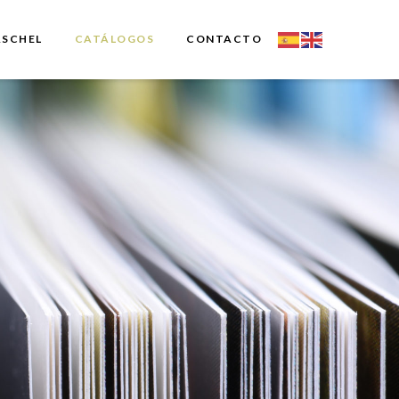
ASCHEL
CATÁLOGOS
CONTACTO