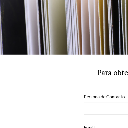
Para obte
Persona de Contacto
Email