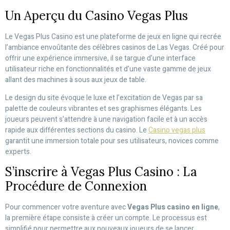
Un Aperçu du Casino Vegas Plus
Le Vegas Plus Casino est une plateforme de jeux en ligne qui recrée
l’ambiance envoûtante des célèbres casinos de Las Vegas. Créé pour
offrir une expérience immersive, il se targue d’une interface
utilisateur riche en fonctionnalités et d’une vaste gamme de jeux
allant des machines à sous aux jeux de table.
Le design du site évoque le luxe et l’excitation de Vegas par sa
palette de couleurs vibrantes et ses graphismes élégants. Les
joueurs peuvent s’attendre à une navigation facile et à un accès
rapide aux différentes sections du casino. Le
Casino vegas plus
garantit une immersion totale pour ses utilisateurs, novices comme
experts.
S’inscrire à Vegas Plus Casino : La
Procédure de Connexion
Pour commencer votre aventure avec
Vegas Plus casino en ligne
,
la première étape consiste à créer un compte. Le processus est
simplifié pour permettre aux nouveaux joueurs de se lancer