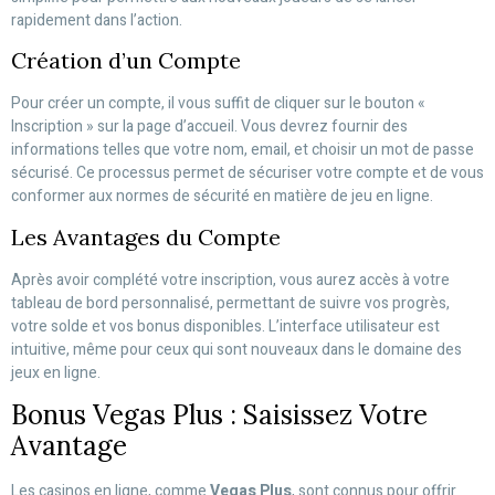
rapidement dans l’action.
Création d’un Compte
Pour créer un compte, il vous suffit de cliquer sur le bouton «
Inscription » sur la page d’accueil. Vous devrez fournir des
informations telles que votre nom, email, et choisir un mot de passe
sécurisé. Ce processus permet de sécuriser votre compte et de vous
conformer aux normes de sécurité en matière de jeu en ligne.
Les Avantages du Compte
Après avoir complété votre inscription, vous aurez accès à votre
tableau de bord personnalisé, permettant de suivre vos progrès,
votre solde et vos bonus disponibles. L’interface utilisateur est
intuitive, même pour ceux qui sont nouveaux dans le domaine des
jeux en ligne.
Bonus Vegas Plus : Saisissez Votre
Avantage
Les casinos en ligne, comme
Vegas Plus
, sont connus pour offrir