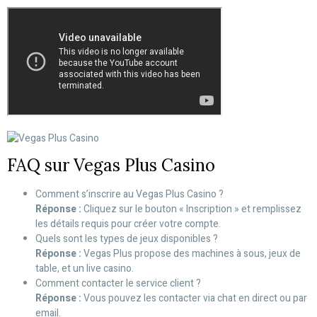
FAQ sur Vegas Plus Casino
Comment s’inscrire au Vegas Plus Casino ?
Réponse :
Cliquez sur le bouton « Inscription » et remplissez
les détails requis pour créer votre compte.
Quels sont les types de jeux disponibles ?
Réponse :
Vegas Plus propose des machines à sous, jeux de
table, et un live casino.
Comment contacter le service client ?
Réponse :
Vous pouvez les contacter via chat en direct ou par
email.