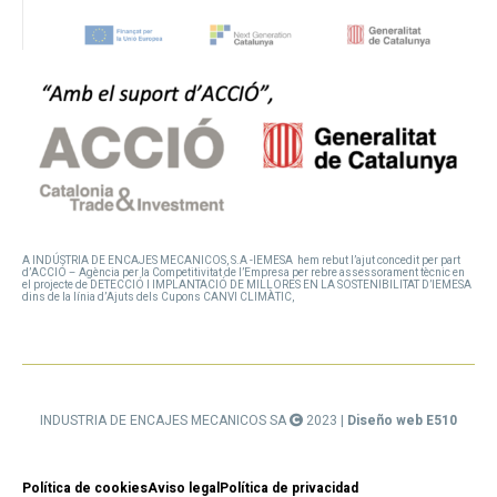
A INDÚSTRIA DE ENCAJES MECANICOS, S.A -IEMESA hem rebut l’ajut concedit per part
d’ACCIÓ – Agència per la Competitivitat de l’Empresa per rebre assessorament tècnic en
el projecte de DETECCIÓ I IMPLANTACIÓ DE MILLORES EN LA SOSTENIBILITAT D’IEMESA
dins de la línia d’Ajuts dels Cupons CANVI CLIMÀTIC,
INDUSTRIA DE ENCAJES MECANICOS SA
2023 |
Diseño web E510
Política de cookies
Aviso legal
Política de privacidad