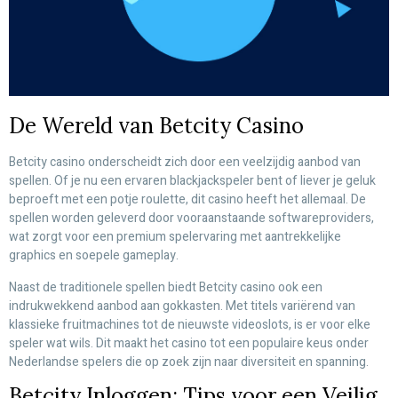
De Wereld van Betcity Casino
Betcity casino onderscheidt zich door een veelzijdig aanbod van
spellen. Of je nu een ervaren blackjackspeler bent of liever je geluk
beproeft met een potje roulette, dit casino heeft het allemaal. De
spellen worden geleverd door vooraanstaande softwareproviders,
wat zorgt voor een premium spelervaring met aantrekkelijke
graphics en soepele gameplay.
Naast de traditionele spellen biedt Betcity casino ook een
indrukwekkend aanbod aan gokkasten. Met titels variërend van
klassieke fruitmachines tot de nieuwste videoslots, is er voor elke
speler wat wils. Dit maakt het casino tot een populaire keus onder
Nederlandse spelers die op zoek zijn naar diversiteit en spanning.
Betcity Inloggen: Tips voor een Veilig