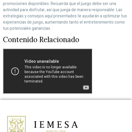
promociones disponibles. Recuerda que el juego debe ser una
actividad para disfrutar, así que juega de manera responsable. Las
estrategias y consejos aquí presentados te ayudarán a optimizar tus
experiencias de juego, aumentando tanto el entretenimiento como
tus potenciales ganancias.
Contenido Relacionado