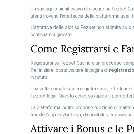
Un vantaggio significativo di giocare su Fezbet Ca
utenti trovano l’interfaccia della piattaforma user-f
L’attrattiva delle slot su Fezbet non si limita sol
continuare a giocare.
Come Registrarsi e Far
Registrarsi su Fezbet Casinò è un processo sempli
Per iniziare, basta visitare la pagina di
registrazi
in futuro.
Una volta completata la registrazione, effettuare il
Fezbet login. Questo accesso rapido ti permetterà 
La piattaforma inoltre propone l’opzione di manten
tramite l’app Fezbet app, disponibile per download s
Attivare i Bonus e le 