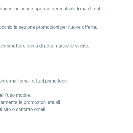
I bonus includono spesso percentuali di match sul
’occhio la sezione promozioni per nuove offerte,
ommettere prima di poter ritirare le vincite.
conferma l’email e fai il primo login.
er l’uso mobile.
larmente le promozioni attuali.
l sito o contatto email.