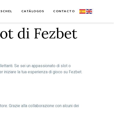
ASCHEL
CATÁLOGOS
CONTACTO
ot di Fezbet
ettanti. Se sei un appassionato di slot o
r iniziare la tua esperienza di gioco su Fezbet.
ore. Grazie alla collaborazione con alcuni dei