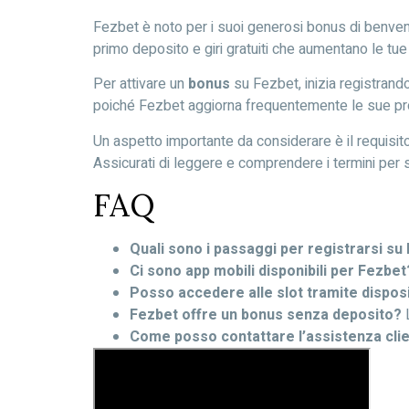
Fezbet è noto per i suoi generosi bonus di benven
primo deposito e giri gratuiti che aumentano le tue p
Per attivare un
bonus
su Fezbet, inizia registrand
poiché Fezbet aggiorna frequentemente le sue pr
Un aspetto importante da considerare è il requisit
Assicurati di leggere e comprendere i termini per s
FAQ
Quali sono i passaggi per registrarsi su
Ci sono app mobili disponibili per Fezbet
Posso accedere alle slot tramite disposi
Fezbet offre un bonus senza deposito?
L
Come posso contattare l’assistenza clie