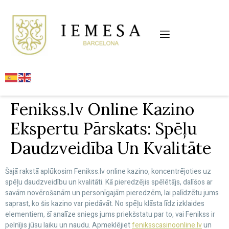
Fenikss.lv Online Kazino
Ekspertu Pārskats: Spēļu
Daudzveidība Un Kvalitāte
Šajā rakstā aplūkosim Fenikss.lv online kazino, koncentrējoties uz
spēļu daudzveidību un kvalitāti. Kā pieredzējis spēlētājs, dalīšos ar
savām novērošanām un personīgajām pieredzēm, lai palīdzētu jums
saprast, ko šis kazino var piedāvāt. No spēļu klāsta līdz izklaides
elementiem, šī analīze sniegs jums priekšstatu par to, vai Fenikss ir
pelnījis jūsu laiku un naudu. Apmeklējiet
feniksscasinoonline.lv
un