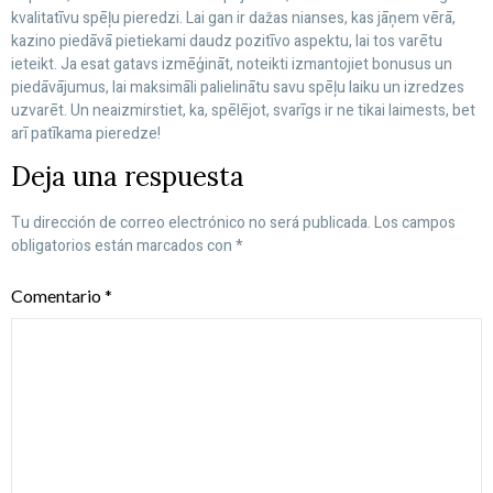
kvalitatīvu spēļu pieredzi. Lai gan ir dažas nianses, kas jāņem vērā,
kazino piedāvā pietiekami daudz pozitīvo aspektu, lai tos varētu
ieteikt. Ja esat gatavs izmēģināt, noteikti izmantojiet bonusus un
piedāvājumus, lai maksimāli palielinātu savu spēļu laiku un izredzes
uzvarēt. Un neaizmirstiet, ka, spēlējot, svarīgs ir ne tikai laimests, bet
arī patīkama pieredze!
Deja una respuesta
Tu dirección de correo electrónico no será publicada.
Los campos
obligatorios están marcados con
*
Comentario
*