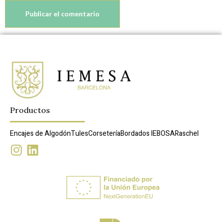
Productos
Encajes de Algodón
Tules
Corsetería
Bordados IEBOSA
Raschel