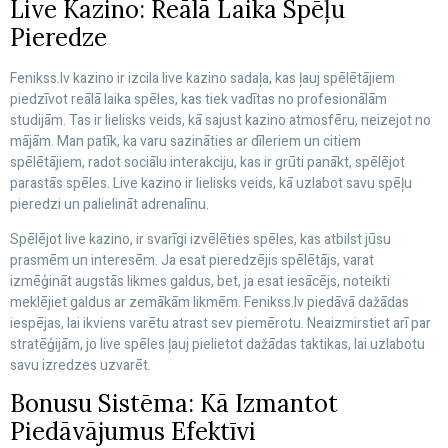
Live Kazino: Reālā Laika Spēļu
Pieredze
Fenikss.lv kazino ir izcila live kazino sadaļa, kas ļauj spēlētājiem
piedzīvot reālā laika spēles, kas tiek vadītas no profesionālām
studijām. Tas ir lielisks veids, kā sajust kazino atmosfēru, neizejot no
mājām. Man patīk, ka varu sazināties ar dīleriem un citiem
spēlētājiem, radot sociālu interakciju, kas ir grūti panākt, spēlējot
parastās spēles. Live kazino ir lielisks veids, kā uzlabot savu spēļu
pieredzi un palielināt adrenalīnu.
Spēlējot live kazino, ir svarīgi izvēlēties spēles, kas atbilst jūsu
prasmēm un interesēm. Ja esat pieredzējis spēlētājs, varat
izmēģināt augstās likmes galdus, bet, ja esat iesācējs, noteikti
meklējiet galdus ar zemākām likmēm. Fenikss.lv piedāvā dažādas
iespējas, lai ikviens varētu atrast sev piemērotu. Neaizmirstiet arī par
stratēģijām, jo live spēles ļauj pielietot dažādas taktikas, lai uzlabotu
savu izredzes uzvarēt.
Bonusu Sistēma: Kā Izmantot
Piedāvājumus Efektīvi